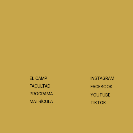
EL CAMP
INSTAGRAM
FACULTAD
FACEBOOK
PROGRAMA
YOUTUBE
MATRÍCULA
TIKTOK