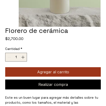
Florero de cerámica
Precio
$2,700.00
Cantidad
*
Agregar al carrito
Realizar compra
Este es un buen lugar para agregar más detalles sobre tu 
producto, como los tamaños, el material y las 