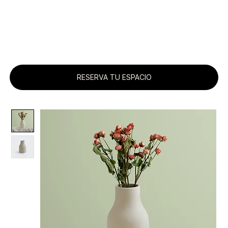
RESERVA TU ESPACIO