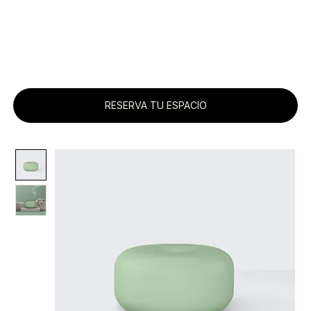
RESERVA TU ESPACIO