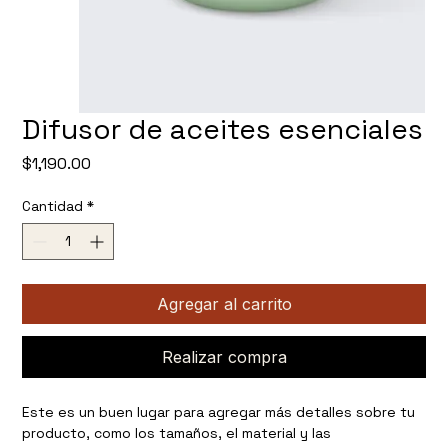
Difusor de aceites esenciales
Precio
$1,190.00
Cantidad
*
Agregar al carrito
Realizar compra
Este es un buen lugar para agregar más detalles sobre tu 
producto, como los tamaños, el material y las 